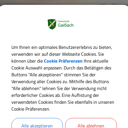
Um Ihnen ein optimales Benutzererlebnis zu bieten,
verwenden wir auf dieser Webseite Cookies. Sie
können über die
Cookie Präferenzen
Ihre aktuelle
Cookie Auswahl anpassen. Durch das Betätigen des
Buttons "Alle akzeptieren" stimmen Sie der
Verwendung aller Cookies zu. Mithilfe des Buttons
"Alle ablehnen" lehnen Sie der Verwendung nicht
erforderlicher Cookies ab. Eine Auflistung der
verwendeten Cookies finden Sie ebenfalls in unseren
Cookie Präferenzen.
inde Gaißach
Gaissach & Info
Alle akzeptieren
Alle ablehnen