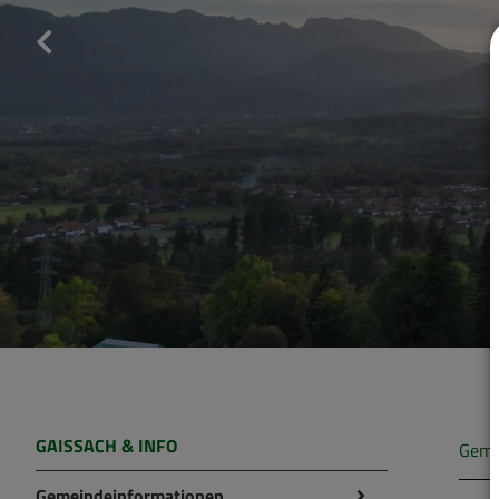
GAISSACH & INFO
Geme
Gemeindeinformationen