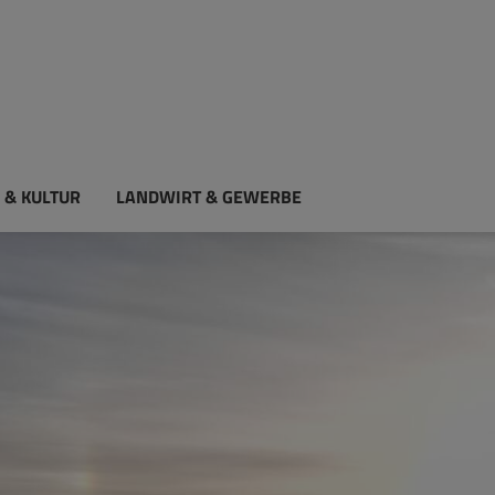
 & KULTUR
LANDWIRT & GEWERBE