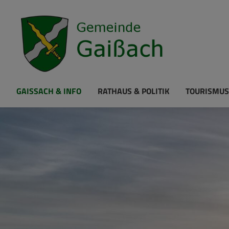
GAISSACH & INFO
RATHAUS & POLITIK
TOURISMUS
Louis Hummel