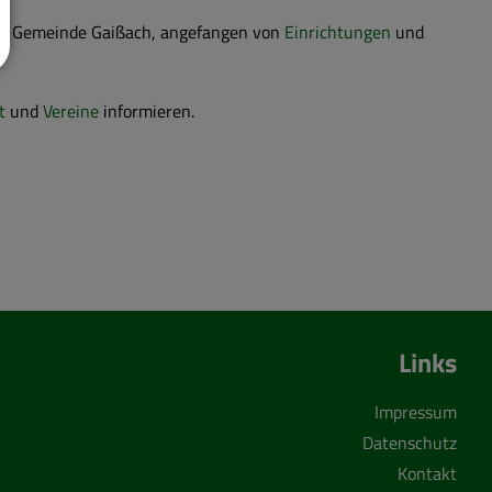
er Gemeinde Gaißach, angefangen von
Einrichtungen
und
it
und
Vereine
informieren.
Links
Impressum
Datenschutz
Kontakt