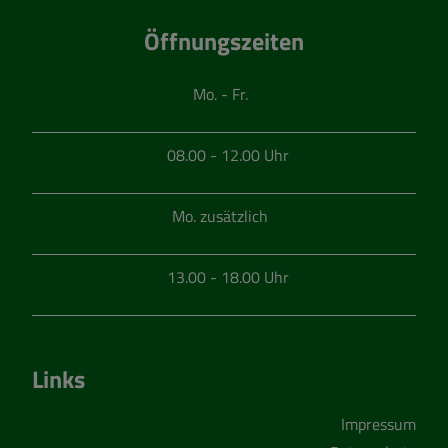
Öffnungszeiten
Mo. - Fr.
08.00 - 12.00 Uhr
Mo. zusätzlich
13.00 - 18.00 Uhr
Links
Impressum