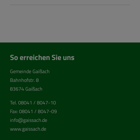
So erreichen Sie uns
Gemeinde Gaißach
Bahnhofstr. 8
83674 Gaißach
Tel.
08041 / 8047-10
Fax:
08041 / 8047-09
info@gaissach.de
www.gaissach.de