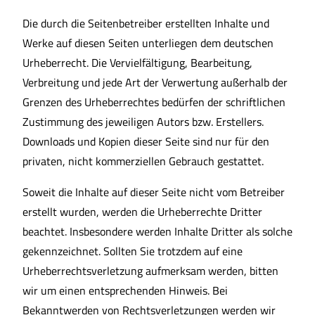
Die durch die Seitenbetreiber erstellten Inhalte und
Werke auf diesen Seiten unterliegen dem deutschen
Urheberrecht. Die Vervielfältigung, Bearbeitung,
Verbreitung und jede Art der Verwertung außerhalb der
Grenzen des Urheberrechtes bedürfen der schriftlichen
Zustimmung des jeweiligen Autors bzw. Erstellers.
Downloads und Kopien dieser Seite sind nur für den
privaten, nicht kommerziellen Gebrauch gestattet.
Soweit die Inhalte auf dieser Seite nicht vom Betreiber
erstellt wurden, werden die Urheberrechte Dritter
beachtet. Insbesondere werden Inhalte Dritter als solche
gekennzeichnet. Sollten Sie trotzdem auf eine
Urheberrechtsverletzung aufmerksam werden, bitten
wir um einen entsprechenden Hinweis. Bei
Bekanntwerden von Rechtsverletzungen werden wir