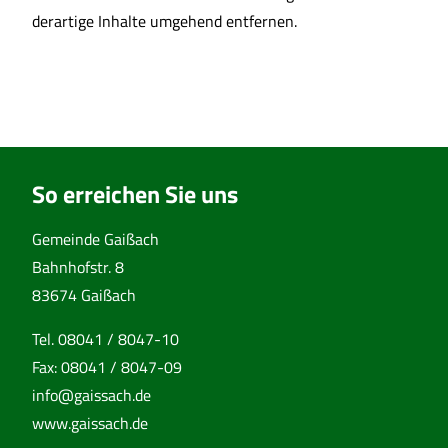
derartige Inhalte umgehend entfernen.
So erreichen Sie uns
Gemeinde Gaißach
Bahnhofstr. 8
83674 Gaißach
Tel.
08041 / 8047-10
Fax:
08041 / 8047-09
info@gaissach.de
www.gaissach.de