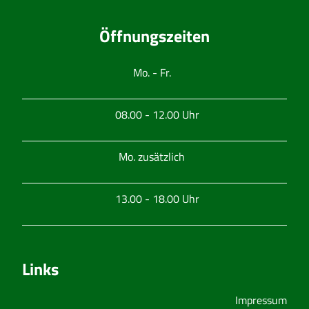
Öffnungszeiten
Mo. - Fr.
08.00 - 12.00 Uhr
Mo. zusätzlich
13.00 - 18.00 Uhr
Links
Impressum