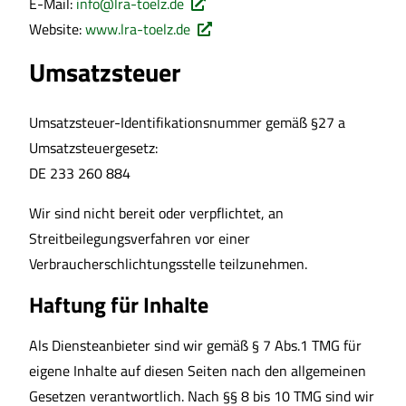
E-Mail:
info@lra-toelz.de
Website:
www.lra-toelz.de
Umsatzsteuer
Umsatzsteuer-Identifikationsnummer gemäß §27 a
Umsatzsteuergesetz:
DE 233 260 884
Wir sind nicht bereit oder verpflichtet, an
Streitbeilegungsverfahren vor einer
Verbraucherschlichtungsstelle teilzunehmen.
Haftung für Inhalte
Als Diensteanbieter sind wir gemäß § 7 Abs.1 TMG für
eigene Inhalte auf diesen Seiten nach den allgemeinen
Gesetzen verantwortlich. Nach §§ 8 bis 10 TMG sind wir