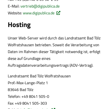
E-Mail:
vertrieb@digipublica.de
Website:
www.digipublica.de
Hosting
Unser Web-Server wird durch das Landratsamt Bad Tölz
Wolfratshausen betrieben. Soweit die Verarbeitung von
Daten im Rahmen dieser Tätigkeit notwendig ist, erfolgt
diese auf Grundlage eines
Auftragsdatenverarbeitungsvertrags (ADV-Vertrag).
Landratsamt Bad Tölz Wolfratshausen
Prof.-Max-Lange-Platz 1
83646 Bad Tölz
Telefon: +49 8041 505-0
Fax: +49 8041 505-303