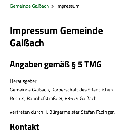
Gemeinde Gaißach
Impressum
Impressum Gemeinde
Gaißach
Angaben gemäß § 5 TMG
Herausgeber
Gemeinde Gaißach, Körperschaft des öffentlichen
Rechts, Bahnhofstraße 8, 83674 Gaißach
vertreten durch 1. Bürgermeister Stefan Fadinger.
Kontakt