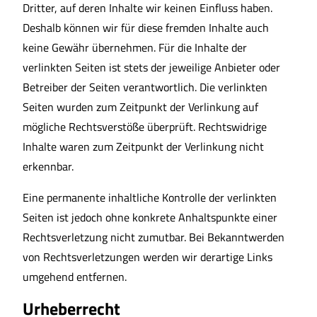
Dritter, auf deren Inhalte wir keinen Einfluss haben.
Deshalb können wir für diese fremden Inhalte auch
keine Gewähr übernehmen. Für die Inhalte der
verlinkten Seiten ist stets der jeweilige Anbieter oder
Betreiber der Seiten verantwortlich. Die verlinkten
Seiten wurden zum Zeitpunkt der Verlinkung auf
mögliche Rechtsverstöße überprüft. Rechtswidrige
Inhalte waren zum Zeitpunkt der Verlinkung nicht
erkennbar.
Eine permanente inhaltliche Kontrolle der verlinkten
Seiten ist jedoch ohne konkrete Anhaltspunkte einer
Rechtsverletzung nicht zumutbar. Bei Bekanntwerden
von Rechtsverletzungen werden wir derartige Links
umgehend entfernen.
Urheberrecht