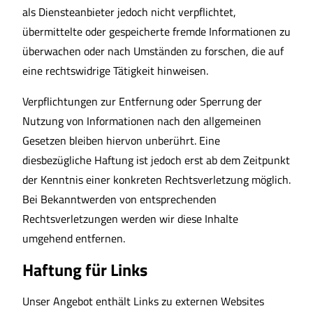
als Diensteanbieter jedoch nicht verpflichtet,
übermittelte oder gespeicherte fremde Informationen zu
überwachen oder nach Umständen zu forschen, die auf
eine rechtswidrige Tätigkeit hinweisen.
Verpflichtungen zur Entfernung oder Sperrung der
Nutzung von Informationen nach den allgemeinen
Gesetzen bleiben hiervon unberührt. Eine
diesbezügliche Haftung ist jedoch erst ab dem Zeitpunkt
der Kenntnis einer konkreten Rechtsverletzung möglich.
Bei Bekanntwerden von entsprechenden
Rechtsverletzungen werden wir diese Inhalte
umgehend entfernen.
Haftung für Links
Unser Angebot enthält Links zu externen Websites