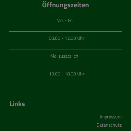
Öffnungszeiten
Mo. - Fr.
08.00 - 12.00 Uhr
Mo. zusätzlich
13.00 - 18.00 Uhr
Links
Impressum
Datenschutz