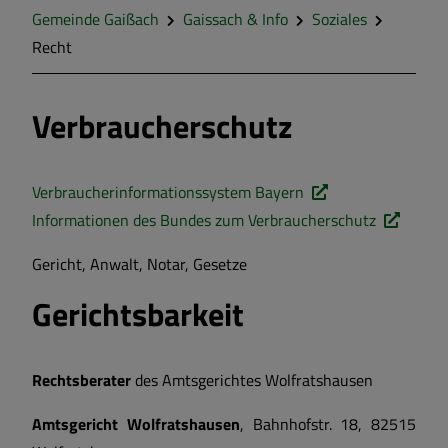
Soziales
Gemeinde Gaißach
Gaissach & Info
Soziales
Recht
Verbraucherschutz
Verbraucherinformationssystem Bayern
Informationen des Bundes zum Verbraucherschutz
Gericht, Anwalt, Notar, Gesetze
Gerichtsbarkeit
Rechtsberater
des Amtsgerichtes Wolfratshausen
Amtsgericht Wolfratshausen
, Bahnhofstr. 18, 82515