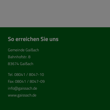
So erreichen Sie uns
Gemeinde Gaißach
Bahnhofstr. 8
83674 Gaißach
Tel.
08041 / 8047-10
Fax:
08041 / 8047-09
info@gaissach.de
www.gaissach.de