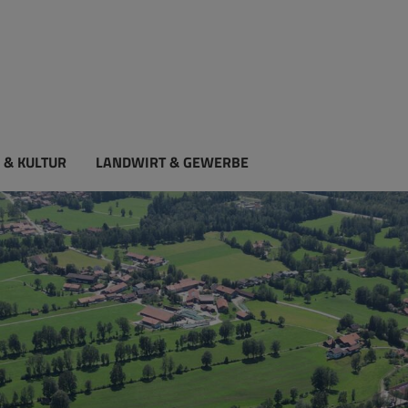
 & KULTUR
LANDWIRT & GEWERBE