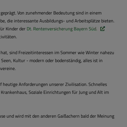
 geprägt. Von zunehmender Bedeutung sind in einem
, die interessante Ausbildungs- und Arbeitsplätze bieten.
für Kinder der
Dt. Rentenversicherung Bayern Süd.
ivitäten.
hat, sind Freizeitinteressen im Sommer wie Winter nahezu
 Seen, Kultur - modern oder bodenständig, alles ist in
svereine.
 heutige Anforderungen unserer Zivilisation. Schnelles
 Krankenhaus, Soziale Einrichtungen für Jung und Alt im
use und wird mit den anderen Gaißachern bald der Meinung