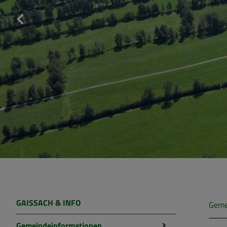
GAISSACH & INFO
Geme
Gemeindeinformationen