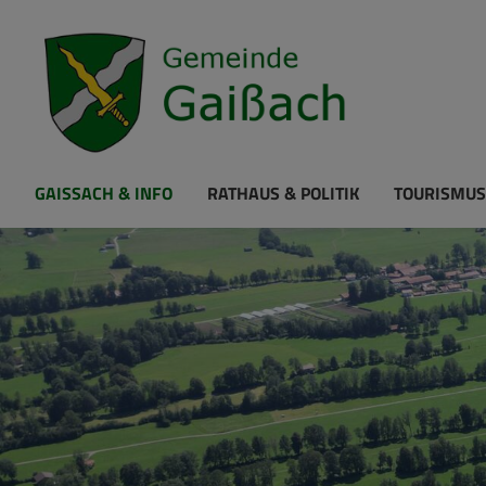
GAISSACH & INFO
RATHAUS & POLITIK
TOURISMUS