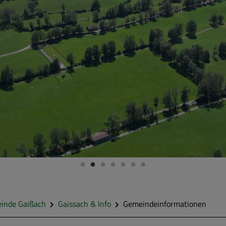
inde Gaißach
Gaissach & Info
Gemeindeinformationen