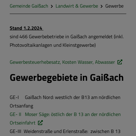
Gemeinde Gaißach
Landwirt & Gewerbe
Gewerbe
Stand 1.2.2024
sind 466 Gewerbebetriebe in Gaißach angemeldet (inkl.
Photovoltaikanlagen und Kleinstgewerbe)
Gewerbesteuerhebesatz, Kosten Wasser, Abwasser
Gewerbegebiete in Gaißach
GE-I Gaißach Nord: westlich der B13 am nördlichen
Ortsanfang
GE- II Moser Säge: östlich der B 13 an der nördlichen
Ortseinfahrt
GE-III Weidenstraße und Erlenstraße: zwischen B 13