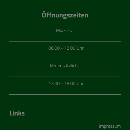
Öffnungszeiten
Mo. - Fr.
08.00 - 12.00 Uhr
Mo. zusätzlich
13.00 - 18.00 Uhr
Links
Impressum