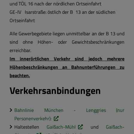
und TÖL 16 nach der nördlichen Ortseinfahrt
GE-IV Isarstraße: östlich der B 13 an der südlichen
Ortseinfahrt
Alle Gewerbegebiete liegen unmittelbar an der B 13 und
sind ohne Höhen- oder Gewichtsbeschränkungen
erreichbar.
Im innerörtlichen Verkehr sind jedoch mehrere
Höhenbeschränkungen an Bahnunterführungen zu
beachten.
Verkehrsanbindungen
Bahnlinie München - Lenggries (nur
Personenverkehr):
Haltestellen
Gaißach-Mühl
und
Gaißach-