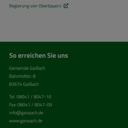
Regierung von Oberbayern
So erreichen Sie uns
Gemeinde Gaißach
Bahnhofstr. 8
83674 Gaißach
Tel.
08041 / 8047-10
Fax:
08041 / 8047-09
info@gaissach.de
www.gaissach.de