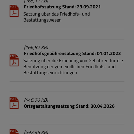
(165,11 KB)
Friedhofssatzung Stand: 23.09.2021
Satzung über das Friedhofs- und
Bestattungswesen
(166,82 KB)
Friedhofsgebührensatzung Stand: 01.01.2023
Satzung über die Erhebung von Gebühren für die
Benutzung der gemeindlichen Friedhofs- und
Bestattungseinrichtungen
(446,70 KB)
Ortsgestaltungssatzung Stand: 30.04.2026
(492,46 KB)