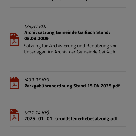
(29,81 KB)
Archivsatzung Gemeinde Gaißach Stand:
05.03.2009
Satzung für Archivierung und Benützung von
Unterlagen im Archiv der Gemeinde Gaißach
(433,95 KB)
Parkgebührenordnung Stand 15.04.2025.pdf
(211,14 KB)
2025_01_01_Grundsteuerhebesatzung.pdf