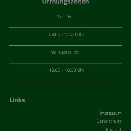
Öffnungszeiten
Mo. - Fr.
08.00 - 12.00 Uhr
Mo. zusätzlich
13.00 - 18.00 Uhr
Links
Impressum
Datenschutz
Kontakt