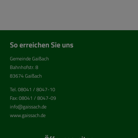
So erreichen Sie uns
Gemeinde Gaißach
Bahnhofstr. 8
83674 Gaißach
Tel.
08041 / 8047-10
Fax:
08041 / 8047-09
info@gaissach.de
www.gaissach.de