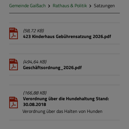
Gemeinde Gaißach
Rathaus & Politik
Satzungen
(58,72 KB)
423 Kinderhaus Gebührensatzung 2026.pdf
(494,64 KB)
Geschäftsordnung_2026.pdf
(166,88 KB)
Verordnung über die Hundehaltung Stand:
30.08.2018
Verordnung über das Halten von Hunden